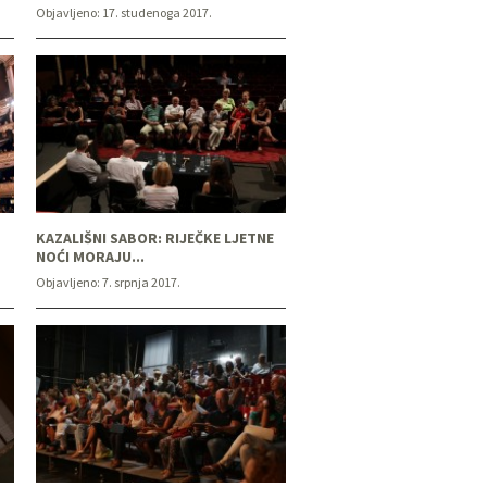
Objavljeno:
17. studenoga 2017.
KAZALIŠNI SABOR: RIJEČKE LJETNE
NOĆI MORAJU...
Objavljeno:
7. srpnja 2017.