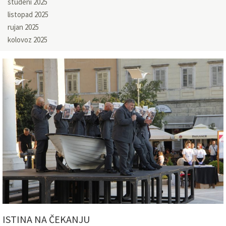
studeni 2025
listopad 2025
rujan 2025
kolovoz 2025
ISTINA NA ČEKANJU