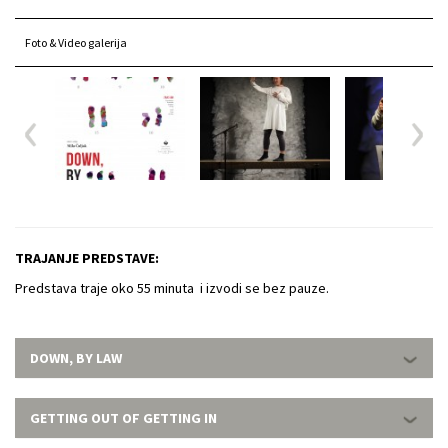
Foto & Video galerija
TRAJANJE PREDSTAVE:
Predstava traje oko 55 minuta i izvodi se bez pauze.
DOWN, BY LAW
GETTING OUT OF GETTING IN