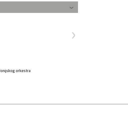
fonijskog orkestra