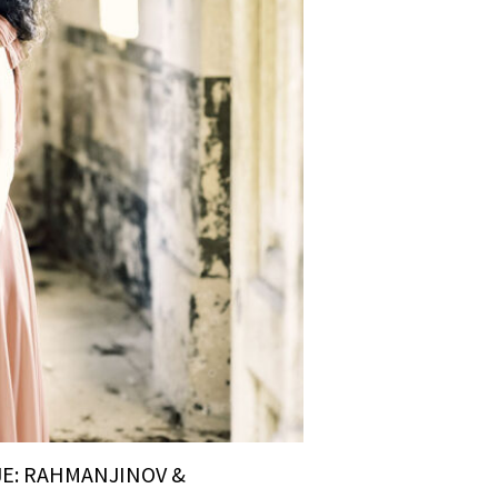
E: RAHMANJINOV &