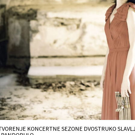
TVORENJE KONCERTNE SEZONE DVOSTRUKO SLAVLJ
APANDOPULO