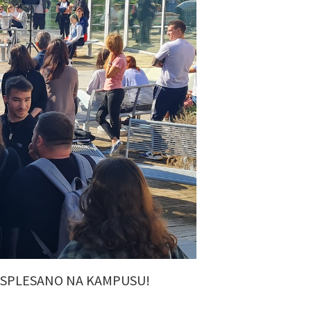
RASPLESANO NA KAMPUSU!