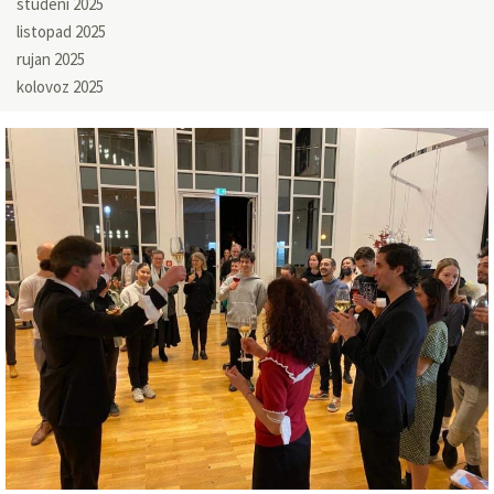
studeni 2025
listopad 2025
rujan 2025
kolovoz 2025