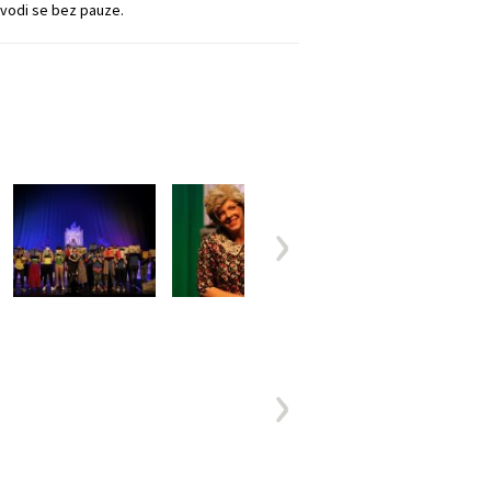
zvodi se bez pauze.