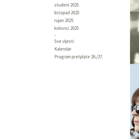
studeni 2025
listopad 2025
rujan 2025
kolovoz 2025
Sve vijesti
Kalendar
Program pretplate 26./27.