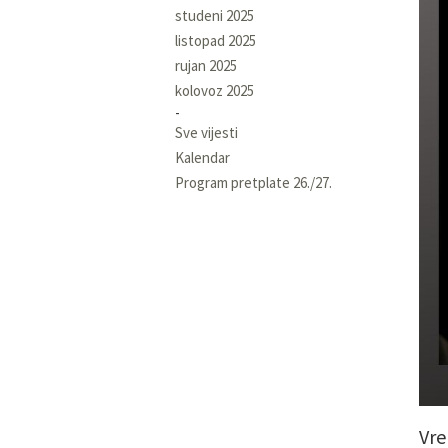
studeni 2025
listopad 2025
rujan 2025
kolovoz 2025
Sve vijesti
Kalendar
Program pretplate 26./27.
Vre