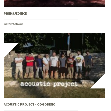
PREDSJEDNICE
Werner Schwab
ACOUSTIC PROJECT - ODGOĐENO