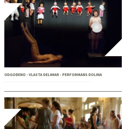
ODGOĐENO - VLASTA DELIMAR - PERFORMANS DOLINA