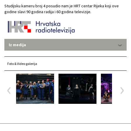
Studijsku kameru broj 4 posudio nam je HRT centar Rijeka koji ove
godine slavi 90 godina radija i 60 godina televizije.
Iz medija
Foto & Video galerija