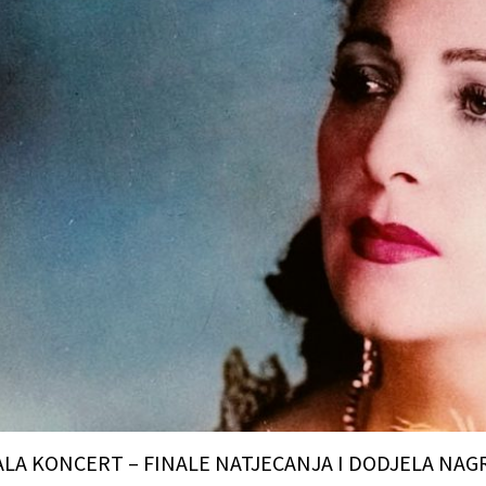
ALA KONCERT – FINALE NATJECANJA I DODJELA NAG