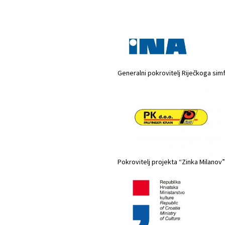
Generalni pokrovitelj Riječkoga sim
Pokrovitelj projekta “Zinka Milanov”