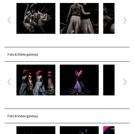
Foto & Video galerija
Foto & Video galerija