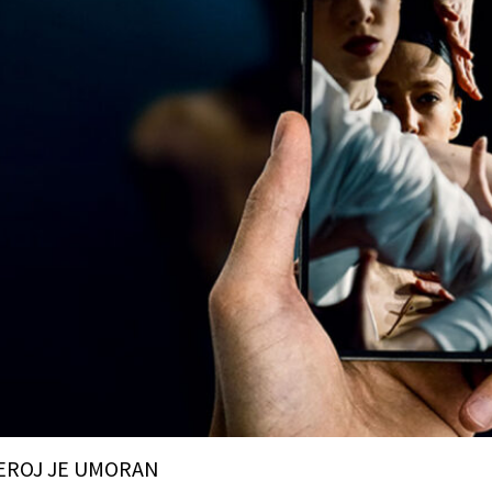
EROJ JE UMORAN