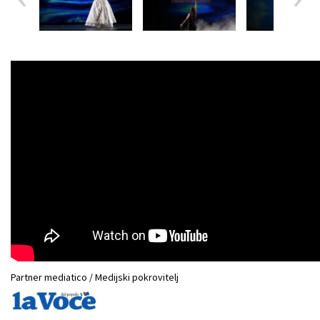
Partner mediatico / Medijski pokrovitelj