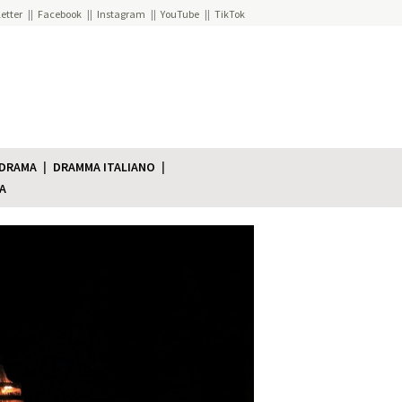
etter
Facebook
Instagram
YouTube
TikTok
 DRAMA
DRAMMA ITALIANO
A