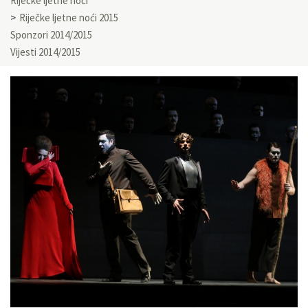
Riječke ljetne noći
Riječke ljetne noći 2015
Sponzori 2014/2015
Vijesti 2014/2015