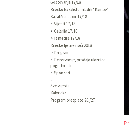
Gostovanja 17/18
Riječko kazalište mladih “Kamov”
Kazališni sabor 17/18
Vijesti 17/18
Galerija 17/18
Iz medija 17/18
Riječke ljetne noći 2018
Program
Rezervacije, prodaja ulaznica,
pogodnosti
Sponzori
Sve vijesti
Kalendar
Program pretplate 26./27.
Pr