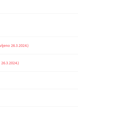
ljeno 26.3.2024.)
26.3.2024.)